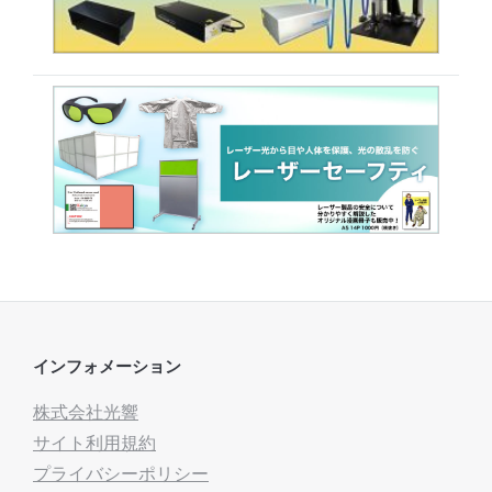
インフォメーション
株式会社光響
サイト利用規約
プライバシーポリシー