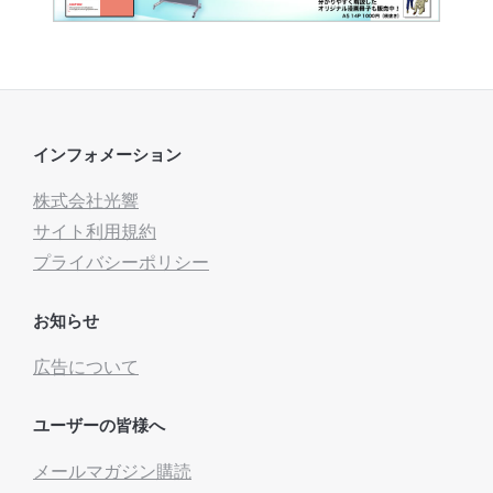
インフォメーション
株式会社光響
サイト利用規約
プライバシーポリシー
お知らせ
広告について
ユーザーの皆様へ
メールマガジン購読