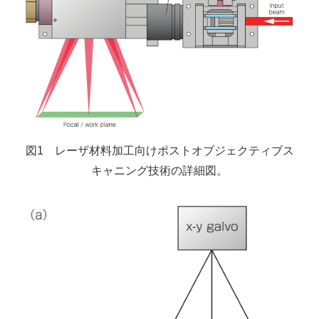
図1 レーザ材料加工向けポストオブジェクティブス
キャニング技術の詳細図。