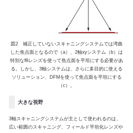
図2 補正していないスキャニングシステムでは湾曲
した焦点面となるので（a）、2軸xyシステム（b）は
特別なfθレンズを使って焦点面を平坦にする必要があ
る。しかし、3軸システムは、さらに多目的に使える
ソリューション、DFMを使って焦点面を平坦にする
（c）。
大きな視野
3軸スキャニングシステムが主として使われるのは、
広い範囲のスキャニング、フィールド平坦化レンズや