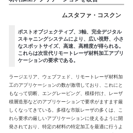
ムスタファ・コスクン
ポストオブジェクティブ、3軸、完全デジタル
スキャニングシステムにより、広い視野、小さ
なスポットサイズ、高速、高精度が得られる。
これらは次世代リモートレーザ材料加工アプリ
ケーションの要求である。
ラージエリア、ウェブフェド、リモートレーザ材料加
工のアプリケーションの数が激増しており、これにと
もなって切断、エングレービング、模様付け、レーザ
積層造形などのアプリケーションで要求がますます厳
しくなってきている。多様な市販レーザの多くは、こ
れら要求の厳しいアプリケーションに使えるように開
発されており、特定の材料の特定加工を最適に行うよ