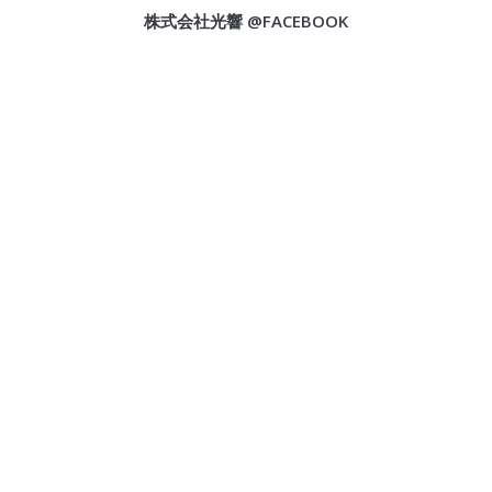
株式会社光響 @FACEBOOK