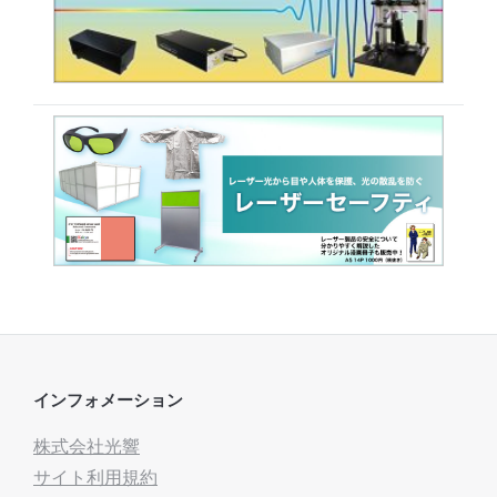
インフォメーション
株式会社光響
サイト利用規約