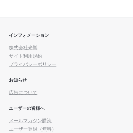
インフォメーション
株式会社光響
サイト利用規約
プライバシーポリシー
お知らせ
広告について
ユーザーの皆様へ
メールマガジン購読
ユーザー登録（無料）