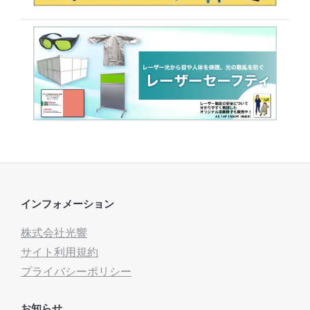
インフォメーション
株式会社光響
サイト利用規約
プライバシーポリシー
お知らせ