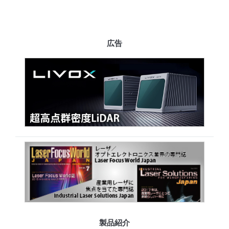
広告
製品紹介