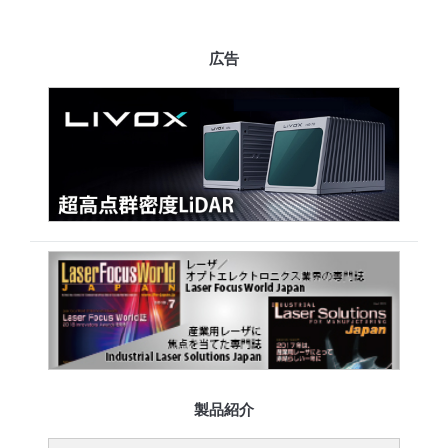
広告
製品紹介