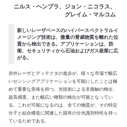
ニルス・ヘンプラ、ジョン・ニコラス、
グレイム・マルコム
新しいレーザベースのハイパースペクトラルイ
メージング技術は、微量の脅威物質を離れた位
置から検出できる。アプリケーションは、防
衛、セキュリティから石油およびガス産業に広
がる。
赤外レーザとディテクタの進歩が、様々な市場で幅広
いセンシングアプリケーションを可能にしたことは極
めて重要な意味を持つ。光技術による非接触の検出、
超高感度、また幅広い種類の検出が可能となってい
る。これが可能になるのは、全ての物質が、その特定
分子と結合構造に関連した固有の分光識別特性を持っ
ているためである。