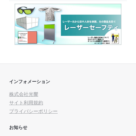
インフォメーション
株式会社光響
サイト利用規約
プライバシーポリシー
お知らせ