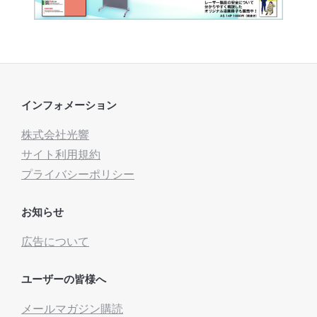
インフォメーション
株式会社光響
サイト利用規約
プライバシーポリシー
お知らせ
広告について
ユーザーの皆様へ
メールマガジン購読