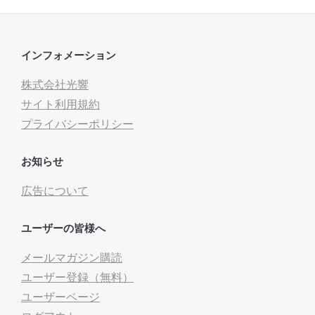
インフォメーション
株式会社光響
サイト利用規約
プライバシーポリシー
お知らせ
広告について
ユーザーの皆様へ
メールマガジン購読
ユーザー登録（無料）
ユーザーページ