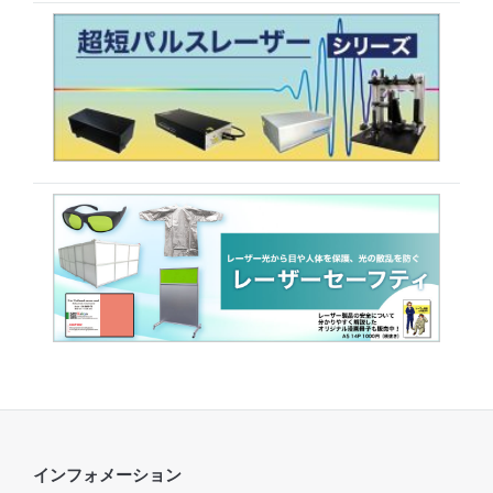
インフォメーション