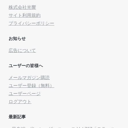
株式会社光響
サイト利用規約
プライバシーポリシー
お知らせ
広告について
ユーザーの皆様へ
メールマガジン購読
ユーザー登録（無料）
ユーザーページ
ログアウト
最新記事