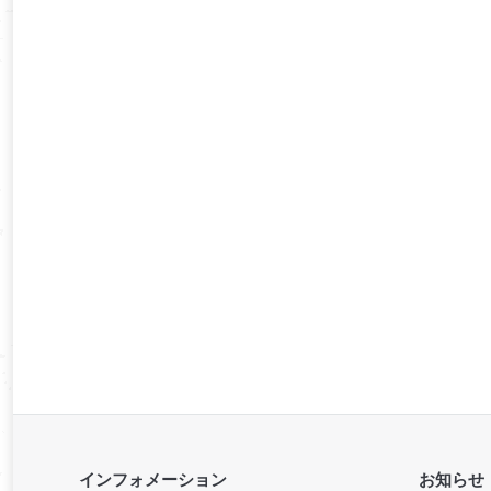
インフォメーション
お知らせ