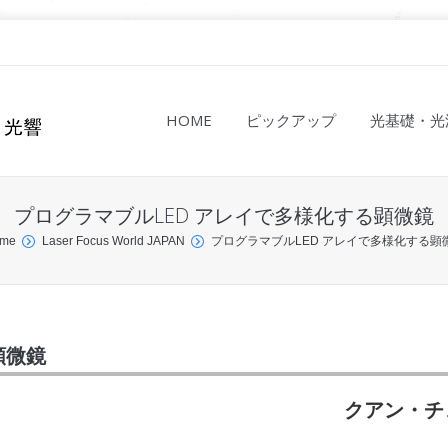
HOME
ピックアップ
光基礎・光
プログラマブルLED アレイで多様化する顕微鏡
me
Laser Focus World JAPAN
プログラマブルLED アレイで多様化する顕
顕微鏡
クアン・チ