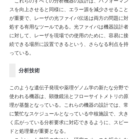
これらのすべての分析機器の設計は、パフォーマン
スを向上させると同様に、エラー源を減少させること
が重要で、レーザの光ファイバ伝送は両方の問題に対
処する有用なツールである。光ファイバは機器設計者
に対して、レーザを現場での使用のために、容易に接
続できる場所に設置できるという、さらなる利点を持
っている。
分析技術
このような遺伝子発現や薬理ゲノム学の新たな分野で
使われる機器は、顕微鏡法とフローサイトメトリの原
理が基盤となっている。これらの機器の設計では、常
に繁忙なスケジュールとなっている中核施設で、大き
く広がっている分析要求に対応できるように、スピー
ドと処理量が重要となる。