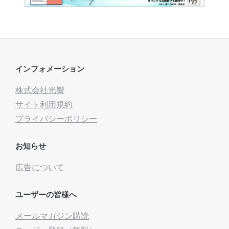
インフォメーション
株式会社光響
サイト利用規約
プライバシーポリシー
お知らせ
広告について
ユーザーの皆様へ
メールマガジン購読