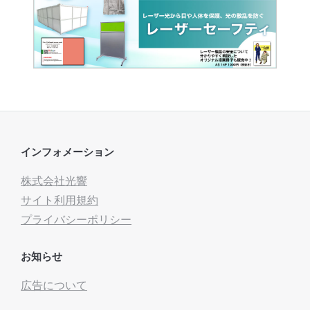
インフォメーション
株式会社光響
サイト利用規約
プライバシーポリシー
お知らせ
広告について