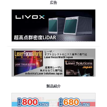
広告
製品紹介