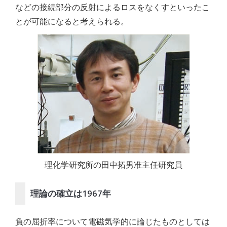
などの接続部分の反射によるロスをなくすといったこ
とが可能になると考えられる。
理化学研究所の田中拓男准主任研究員
理論の確立は1967年
負の屈折率について電磁気学的に論じたものとしては