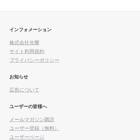
インフォメーション
株式会社光響
サイト利用規約
プライバシーポリシー
お知らせ
広告について
ユーザーの皆様へ
メールマガジン購読
ユーザー登録（無料）
ユーザーページ