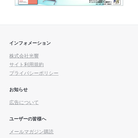
インフォメーション
株式会社光響
サイト利用規約
プライバシーポリシー
お知らせ
広告について
ユーザーの皆様へ
メールマガジン購読