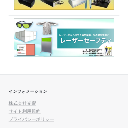
インフォメーション
株式会社光響
サイト利用規約
プライバシーポリシー