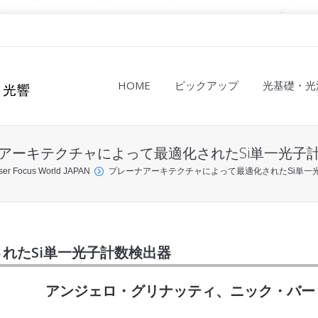
HOME
ピックアップ
光基礎・光
アーキテクチャによって最適化されたSi単一光子
ser Focus World JAPAN
プレーナアーキテクチャによって最適化されたSi単一
れたSi単一光子計数検出器
アンジェロ・グリナッティ、ニック・バー