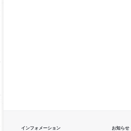
インフォメーション
お知らせ