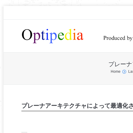
プレーナ
You are here:
Home
La
プレーナアーキテクチャによって最適化さ