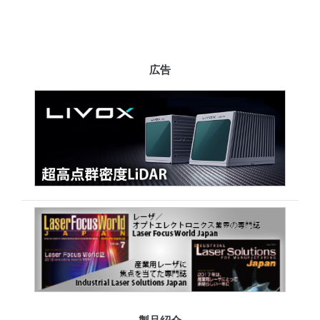
広告
製品紹介