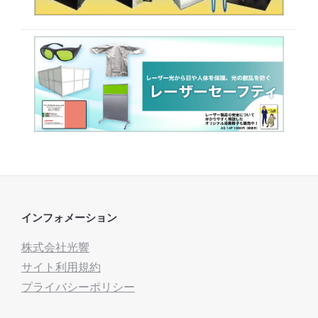
インフォメーション
株式会社光響
サイト利用規約
プライバシーポリシー