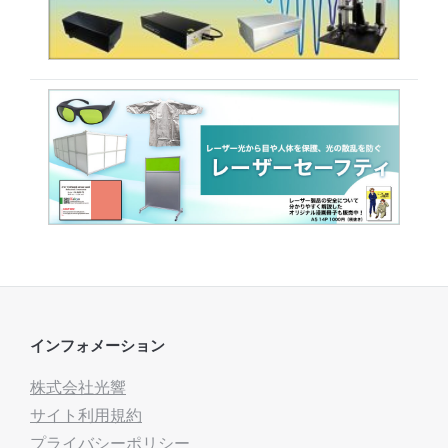
インフォメーション
株式会社光響
サイト利用規約
プライバシーポリシー