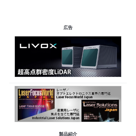
広告
製品紹介