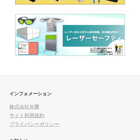
インフォメーション
株式会社光響
サイト利用規約
プライバシーポリシー