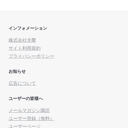
インフォメーション
株式会社光響
サイト利用規約
プライバシーポリシー
お知らせ
広告について
ユーザーの皆様へ
メールマガジン購読
ユーザー登録（無料）
ユーザーページ