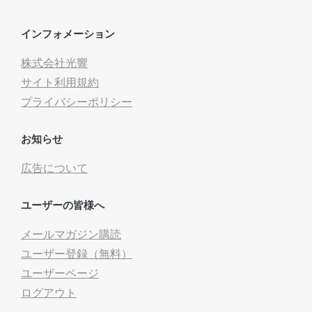
インフォメーション
株式会社光響
サイト利用規約
プライバシーポリシー
お知らせ
広告について
ユーザーの皆様へ
メールマガジン購読
ユーザー登録（無料）
ユーザーページ
ログアウト