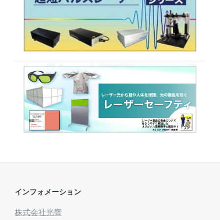
インフォメーション
株式会社光響