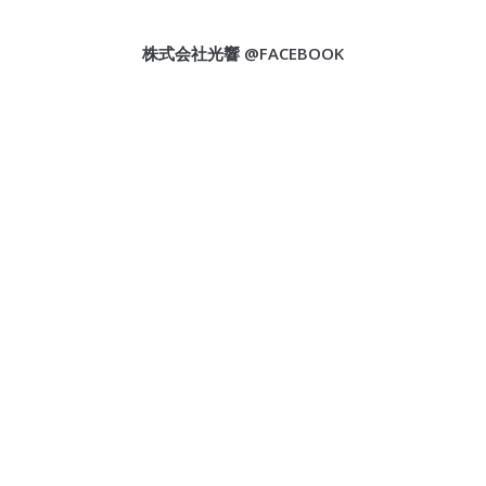
株式会社光響 @FACEBOOK