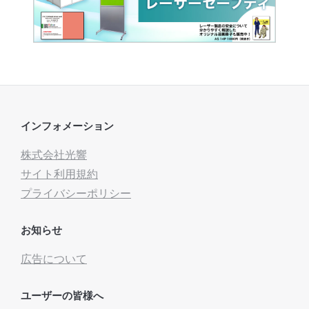
インフォメーション
株式会社光響
サイト利用規約
プライバシーポリシー
お知らせ
広告について
ユーザーの皆様へ