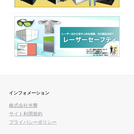
インフォメーション
株式会社光響
サイト利用規約
プライバシーポリシー