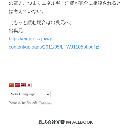
の電力、つまりエネルギー消費が完全に相殺されると
は考えていない。
（もっと読む場合は出典元へ）
出典元
https://ex-press.jp/wp-
content/uploads/2011/05/LFWJ1105pf.pdf
Powered by
Translate
株式会社光響 @FACEBOOK