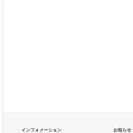
インフォメーション
お知らせ