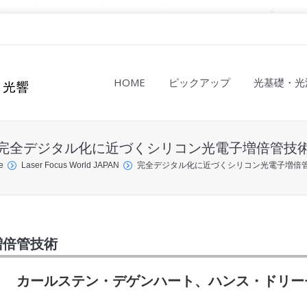
HOME
ピックアップ
光基礎・光
完全デジタル化に近づくシリコン光電子増倍管技
e
Laser Focus World JAPAN
完全デジタル化に近づくシリコン光電子増倍
増倍管技術
カールステン・デゲンハート、ハンス・ドリー