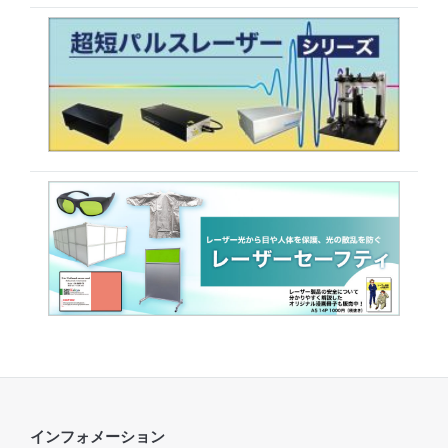
インフォメーション