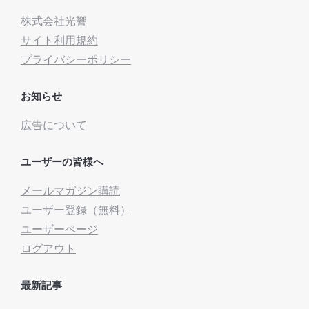
株式会社光響
サイト利用規約
プライバシーポリシー
お知らせ
広告について
ユーザーの皆様へ
メールマガジン購読
ユーザー登録（無料）
ユーザーページ
ログアウト
最新記事