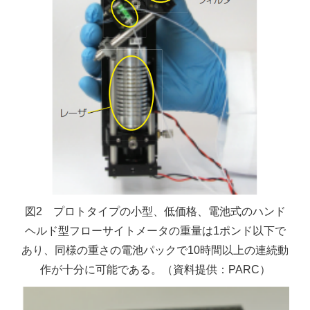
図2 プロトタイプの小型、低価格、電池式のハンド
ヘルド型フローサイトメータの重量は1ポンド以下で
あり、同様の重さの電池パックで10時間以上の連続動
作が十分に可能である。（資料提供：PARC）