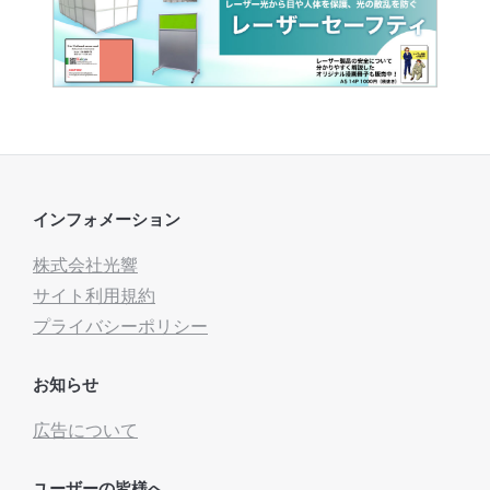
インフォメーション
株式会社光響
サイト利用規約
プライバシーポリシー
お知らせ
広告について
ユーザーの皆様へ