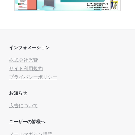
インフォメーション
株式会社光響
サイト利用規約
プライバシーポリシー
お知らせ
広告について
ユーザーの皆様へ
メールマガジン購読