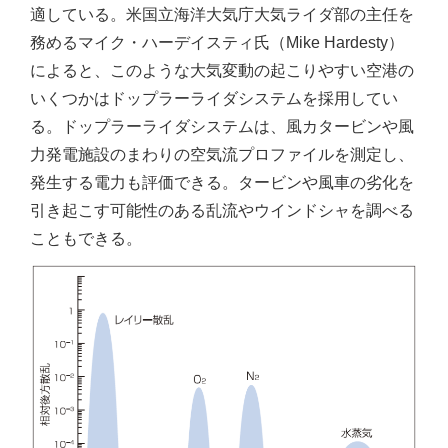
適している。米国立海洋大気庁大気ライダ部の主任を
務めるマイク・ハーデイスティ氏（Mike Hardesty）
によると、このような大気変動の起こりやすい空港の
いくつかはドップラーライダシステムを採用してい
る。ドップラーライダシステムは、風カタービンや風
力発電施設のまわりの空気流プロファイルを測定し、
発生する電力も評価できる。タービンや風車の劣化を
引き起こす可能性のある乱流やウインドシャを調べる
こともできる。