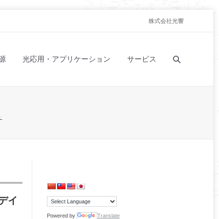
株式会社光響
源
光応用・アプリケーション
サービス
L
デイ
Powered by
Translate