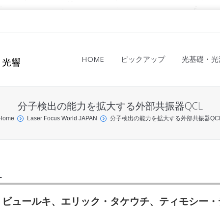
HOME
ピックアップ
光基礎・光
分子検出の能力を拡大する外部共振器QCL
Home
Laser Focus World JAPAN
分子検出の能力を拡大する外部共振器QC
L
・ビュールキ、エリック・タケウチ、ティモシー・