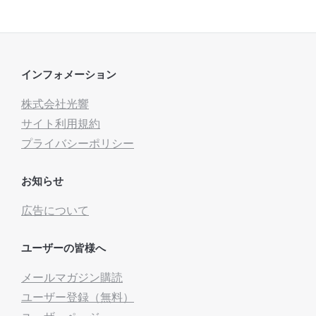
インフォメーション
株式会社光響
サイト利用規約
プライバシーポリシー
お知らせ
広告について
ユーザーの皆様へ
メールマガジン購読
ユーザー登録（無料）