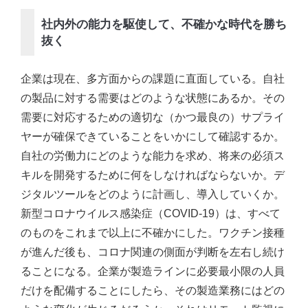
社内外の能力を駆使して、不確かな時代を勝ち
抜く
企業は現在、多方面からの課題に直面している。自社
の製品に対する需要はどのような状態にあるか。その
需要に対応するための適切な（かつ最良の）サプライ
ヤーが確保できていることをいかにして確認するか。
自社の労働力にどのような能力を求め、将来の必須ス
キルを開発するために何をしなければならないか。デ
ジタルツールをどのように計画し、導入していくか。
新型コロナウイルス感染症（COVID-19）は、すべて
のものをこれまで以上に不確かにした。ワクチン接種
が進んだ後も、コロナ関連の側面が判断を左右し続け
ることになる。企業が製造ラインに必要最小限の人員
だけを配備することにしたら、その製造業務にはどの