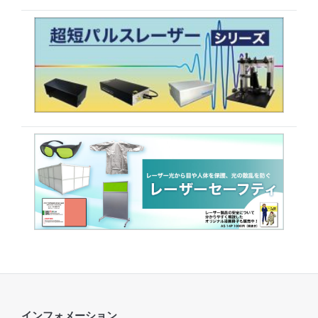
インフォメーション