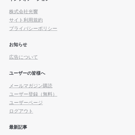
株式会社光響
サイト利用規約
プライバシーポリシー
お知らせ
広告について
ユーザーの皆様へ
メールマガジン購読
ユーザー登録（無料）
ユーザーページ
ログアウト
最新記事