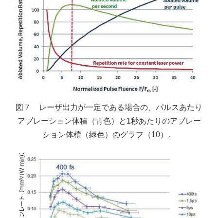
図７ レーザ出力が一定である場合の、パルスあたり
アブレーション体積（青色）と1秒あたりのアブレー
ション体積（緑色）のグラフ（10）。