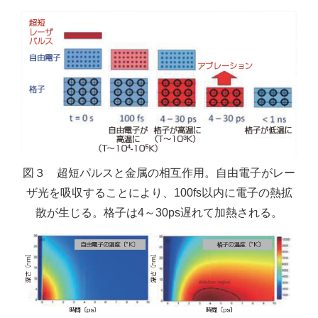
図３ 超短パルスと金属の相互作用。自由電子がレー
ザ光を吸収することにより、100fs以内に電子の熱拡
散が生じる。格子は4～30ps遅れて加熱される。