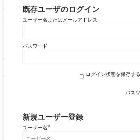
既存ユーザのログイン
ユーザー名またはメールアドレス
パスワード
ログイン状態を保存す
パス
新規ユーザー登録
*
ユーザー名