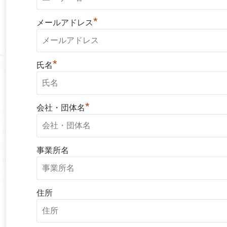
*
メールアドレス
*
氏名
*
会社・団体名
事業所名
住所