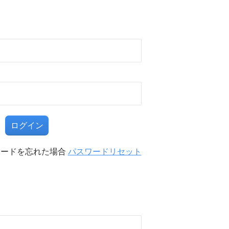
る
ワードを忘れた場合
パスワードリセット