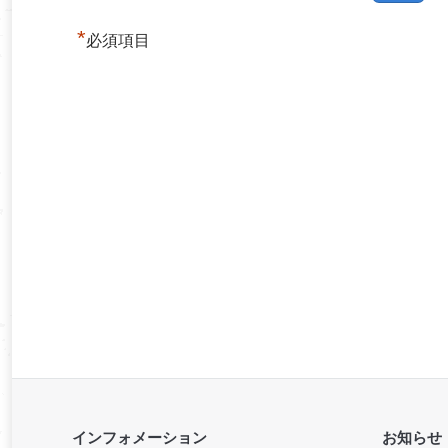
*
必須項目
インフォメーション
お知らせ