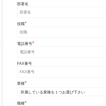
部署名
*
役職
*
電話番号
FAX番号
*
業種
*
職種