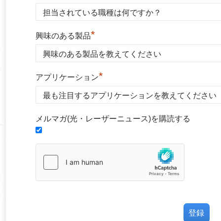
*
興味のある製品
*
アプリケーション
メルマガ(光・レーザーニュース)を購読する