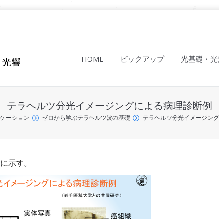
HOME
ピックアップ
光基礎・光
テラヘルツ分光イメージングによる病理診断例
ケーション
ゼロから学ぶテラヘルツ波の基礎
テラヘルツ分光イメージング
1に示す。