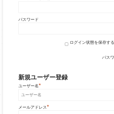
パスワード
ログイン状態を保存す
パス
新規ユーザー登録
*
ユーザー名
*
メールアドレス