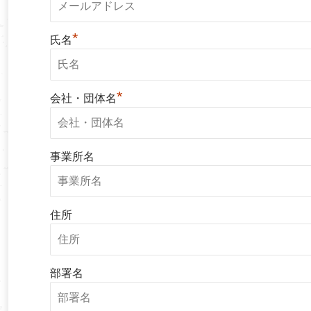
*
氏名
*
会社・団体名
事業所名
住所
部署名