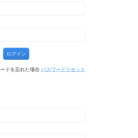
る
ワードを忘れた場合
パスワードリセット