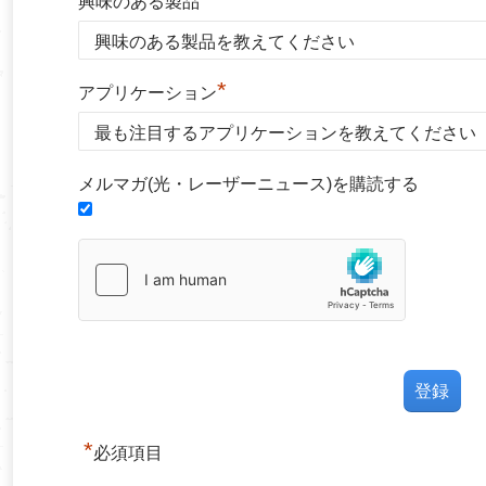
興味のある製品
*
アプリケーション
メルマガ(光・レーザーニュース)を購読する
*
必須項目