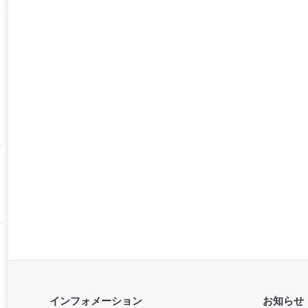
インフォメーション
お知らせ