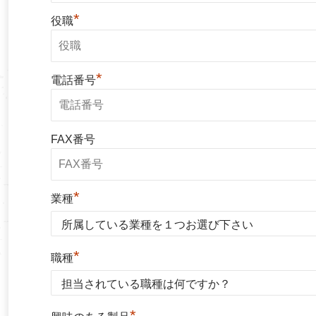
*
役職
*
電話番号
FAX番号
*
業種
*
職種
*