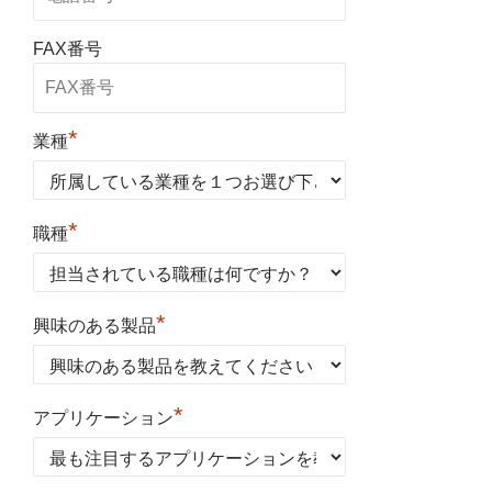
FAX番号
*
業種
*
職種
*
興味のある製品
*
アプリケーション