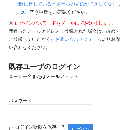
上限に達しているとメールの受信ができなくなりま
す
。空き容量をご確認ください。
※
ログインパスワードをメールにてお送りします。
間違ったメールアドレスで登録された場合は、改めて
ご登録していただくか
お問い合わせフォーム
よりお問
い合わせください。
既存ユーザのログイン
ユーザー名またはメールアドレス
パスワード
ログイン状態を保存する