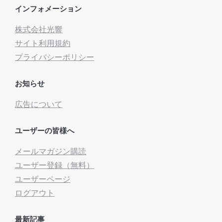
インフォメーション
株式会社光響
サイト利用規約
プライバシーポリシー
お知らせ
広告について
ユーザーの皆様へ
メールマガジン購読
ユーザー登録（無料）
ユーザーページ
ログアウト
最新記事