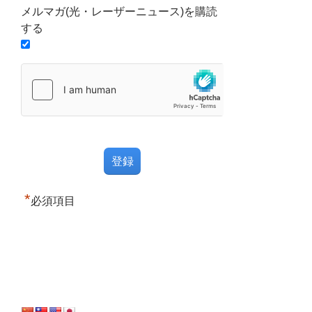
メルマガ(光・レーザーニュース)を購読
する
*
必須項目