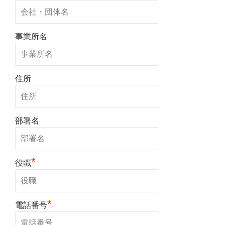
事業所名
住所
部署名
*
役職
*
電話番号