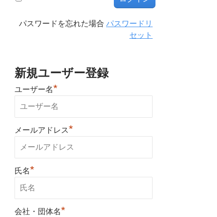
パスワードを忘れた場合
パスワードリ
セット
新規ユーザー登録
*
ユーザー名
*
メールアドレス
*
氏名
*
会社・団体名