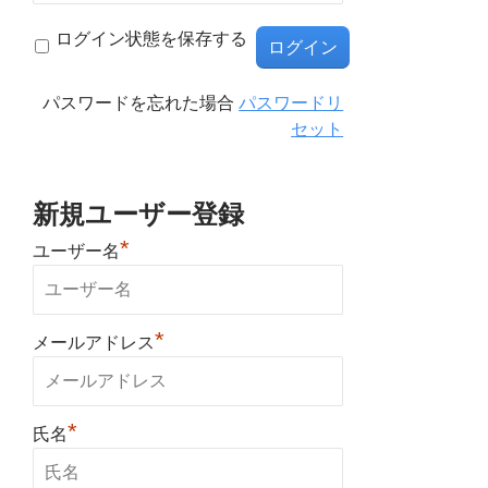
ログイン状態を保存する
パスワードを忘れた場合
パスワードリ
セット
新規ユーザー登録
*
ユーザー名
*
メールアドレス
*
氏名