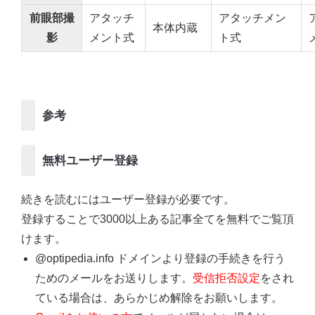
前眼部撮
アタッチ
アタッチメン
本体内蔵
影
メント式
ト式
参考
無料ユーザー登録
続きを読むにはユーザー登録が必要です。
登録することで3000以上ある記事全てを無料でご覧頂
けます。
@optipedia.info ドメインより登録の手続きを行う
ためのメールをお送りします。
受信拒否設定
をされ
ている場合は、あらかじめ解除をお願いします。