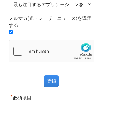
メルマガ(光・レーザーニュース)を購読
する
*
必須項目