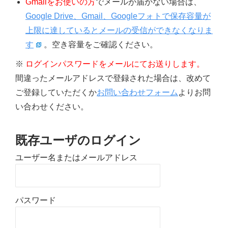
Gmailをお使いの方
でメールが届かない場合は、
Google Drive、Gmail、Googleフォトで保存容量が
上限に達しているとメールの受信ができなくなりま
す
。空き容量をご確認ください。
※
ログインパスワードをメールにてお送りします。
間違ったメールアドレスで登録された場合は、改めて
ご登録していただくか
お問い合わせフォーム
よりお問
い合わせください。
既存ユーザのログイン
ユーザー名またはメールアドレス
パスワード