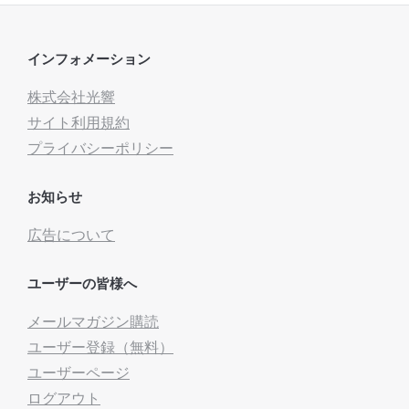
インフォメーション
株式会社光響
サイト利用規約
プライバシーポリシー
お知らせ
広告について
ユーザーの皆様へ
メールマガジン購読
ユーザー登録（無料）
ユーザーページ
ログアウト