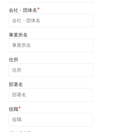
*
会社・団体名
事業所名
住所
部署名
*
役職