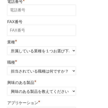
*
電話番号
FAX番号
*
業種
*
職種
*
興味のある製品
*
アプリケーション