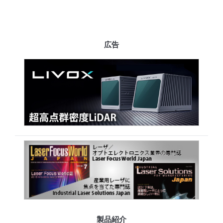
広告
製品紹介