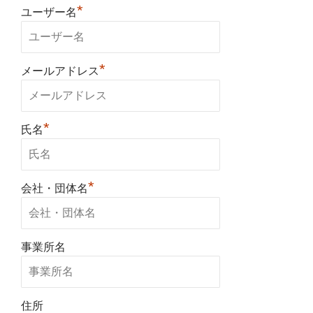
*
ユーザー名
*
メールアドレス
*
氏名
*
会社・団体名
事業所名
住所