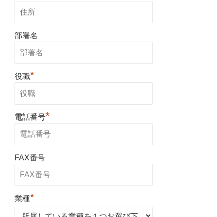
部署名
*
役職
*
電話番号
FAX番号
*
業種