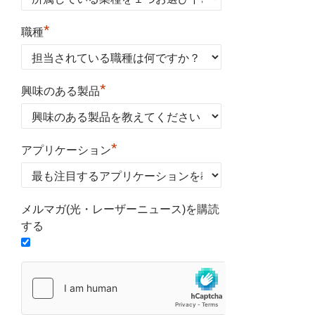
*
職種
*
興味のある製品
*
アプリケーション
メルマガ(光・レーザーニュース)を購読
する