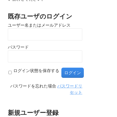
既存ユーザのログイン
ユーザー名またはメールアドレス
パスワード
ログイン状態を保存する
パスワードを忘れた場合
パスワードリ
セット
新規ユーザー登録