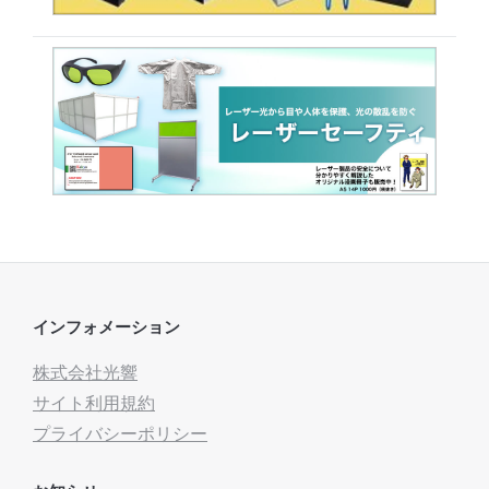
インフォメーション
株式会社光響
サイト利用規約
プライバシーポリシー