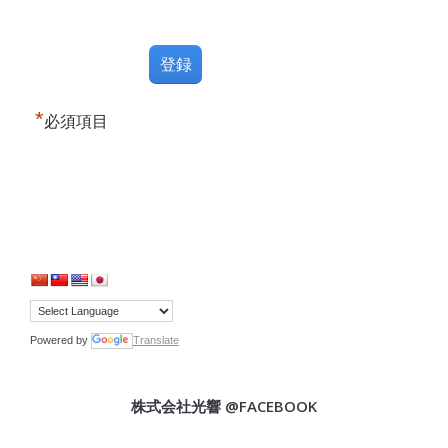
*
必須項目
Powered by
Translate
株式会社光響 @FACEBOOK