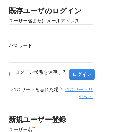
既存ユーザのログイン
ユーザー名またはメールアドレス
パスワード
ログイン状態を保存する
パスワードを忘れた場合
パスワードリ
セット
新規ユーザー登録
*
ユーザー名