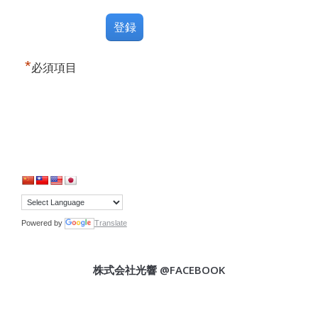
*
必須項目
Powered by
Translate
株式会社光響 @FACEBOOK