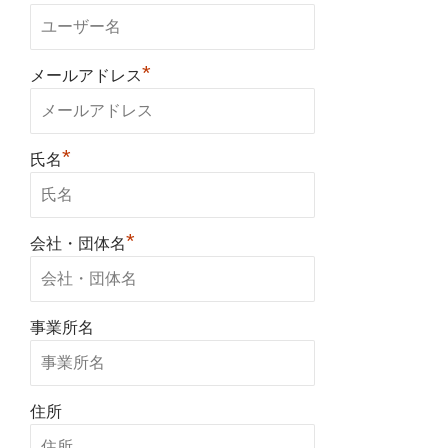
*
メールアドレス
*
氏名
*
会社・団体名
事業所名
住所