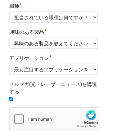
*
職種
*
興味のある製品
*
アプリケーション
メルマガ(光・レーザーニュース)を購読
する