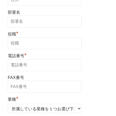
部署名
*
役職
*
電話番号
FAX番号
*
業種