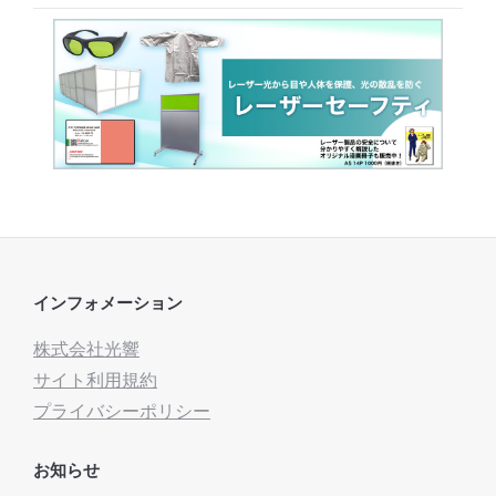
インフォメーション
株式会社光響
サイト利用規約
プライバシーポリシー
お知らせ