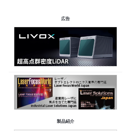
広告
製品紹介