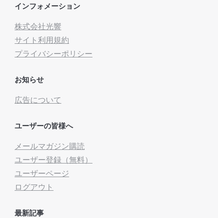
インフォメーション
株式会社光響
サイト利用規約
プライバシーポリシー
お知らせ
広告について
ユーザーの皆様へ
メールマガジン購読
ユーザー登録（無料）
ユーザーページ
ログアウト
最新記事