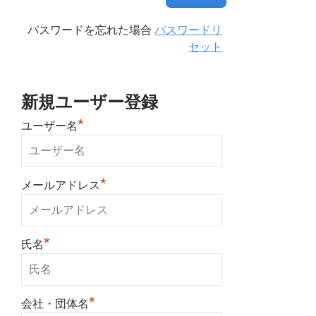
パスワードを忘れた場合
パスワードリ
セット
新規ユーザー登録
*
ユーザー名
*
メールアドレス
*
氏名
*
会社・団体名