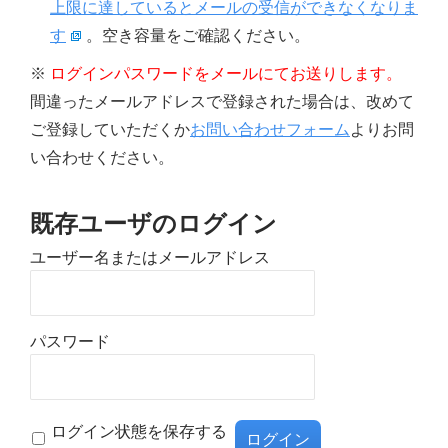
上限に達しているとメールの受信ができなくなりま
す
。空き容量をご確認ください。
※
ログインパスワードをメールにてお送りします。
間違ったメールアドレスで登録された場合は、改めて
ご登録していただくか
お問い合わせフォーム
よりお問
い合わせください。
既存ユーザのログイン
ユーザー名またはメールアドレス
パスワード
ログイン状態を保存する