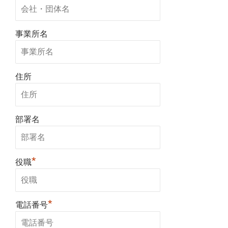
事業所名
住所
部署名
*
役職
*
電話番号