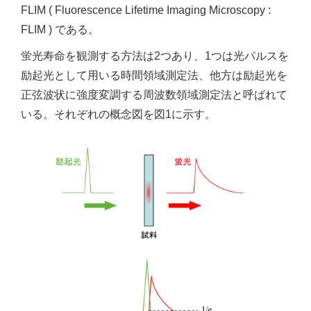
FLIM ( Fluorescence Lifetime Imaging Microscopy :
FLIM ) である。
蛍光寿命を観測する方法は2つあり、1つは光パルスを
励起光として用いる時間領域測定法、他方は励起光を
正弦波状に強度変調する周波数領域測定法と呼ばれて
いる。それぞれの概念図を図1に示す。