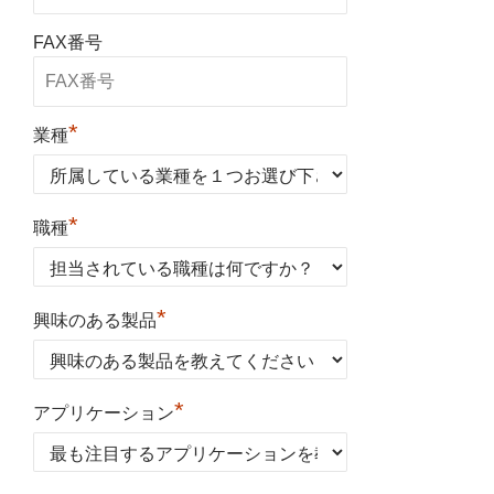
FAX番号
*
業種
*
職種
*
興味のある製品
*
アプリケーション