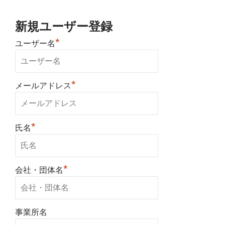
新規ユーザー登録
*
ユーザー名
*
メールアドレス
*
氏名
*
会社・団体名
事業所名