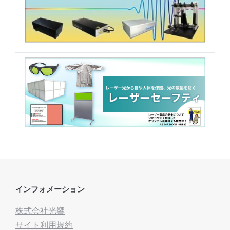
インフォメーション
株式会社光響
サイト利用規約