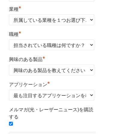
*
業種
*
職種
*
興味のある製品
*
アプリケーション
メルマガ(光・レーザーニュース)を購読
する