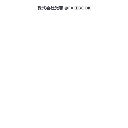
株式会社光響 @FACEBOOK