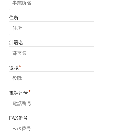
住所
部署名
*
役職
*
電話番号
FAX番号