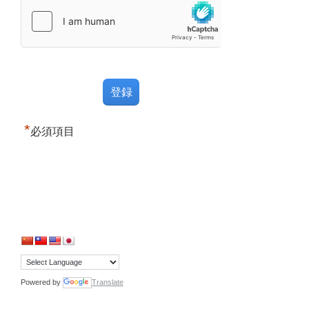
*
必須項目
Powered by
Translate