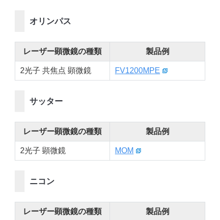
オリンパス
レーザー顕微鏡の種類
製品例
2光子 共焦点 顕微鏡
FV1200MPE
サッター
レーザー顕微鏡の種類
製品例
2光子 顕微鏡
MOM
ニコン
レーザー顕微鏡の種類
製品例