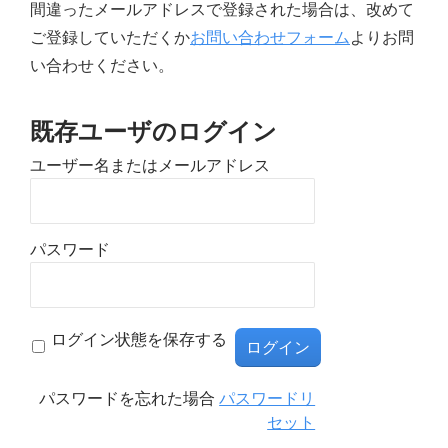
間違ったメールアドレスで登録された場合は、改めて
ご登録していただくか
お問い合わせフォーム
よりお問
い合わせください。
既存ユーザのログイン
ユーザー名またはメールアドレス
パスワード
ログイン状態を保存する
パスワードを忘れた場合
パスワードリ
セット