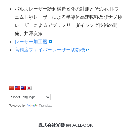
パルスレーザー誘起構造変化の計測とその応用-フ
ェムト秒レーザーによる半導体高速転移及びナノ秒
レーザーによるデブリフリーダイシング技術の開
発、井澤友策
レーザー加工機
高精度ファイバーレーザー切断機
Powered by
Translate
株式会社光響 @FACEBOOK