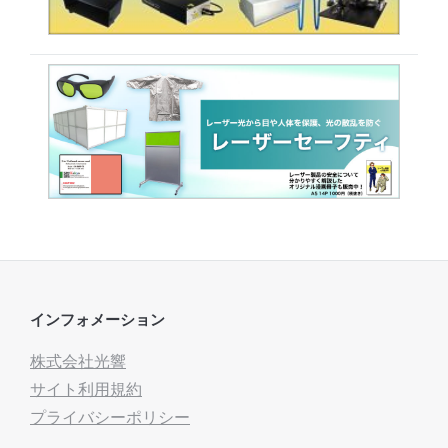
インフォメーション
株式会社光響
サイト利用規約
プライバシーポリシー