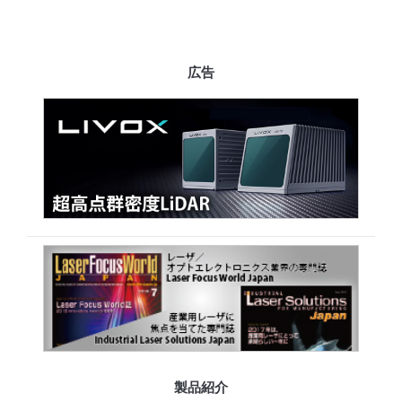
広告
製品紹介