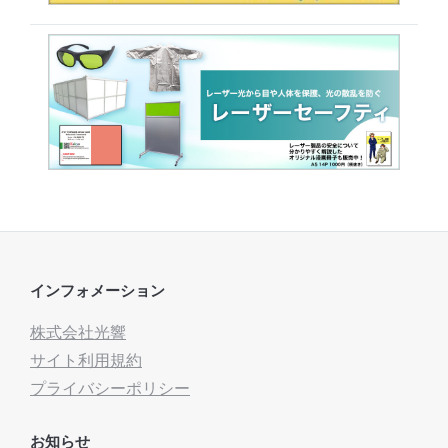
インフォメーション
株式会社光響
サイト利用規約
プライバシーポリシー
お知らせ