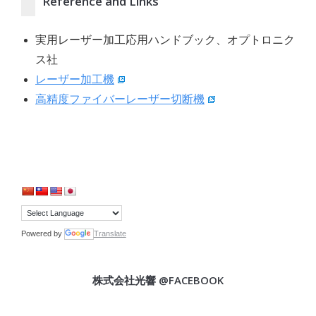
Reference and Links
実用レーザー加工応用ハンドブック、オプトロニク
ス社
レーザー加工機
高精度ファイバーレーザー切断機
Powered by
Translate
株式会社光響 @FACEBOOK