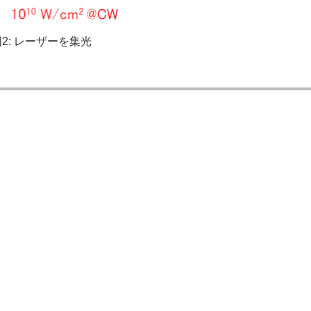
2: レーザーを集光