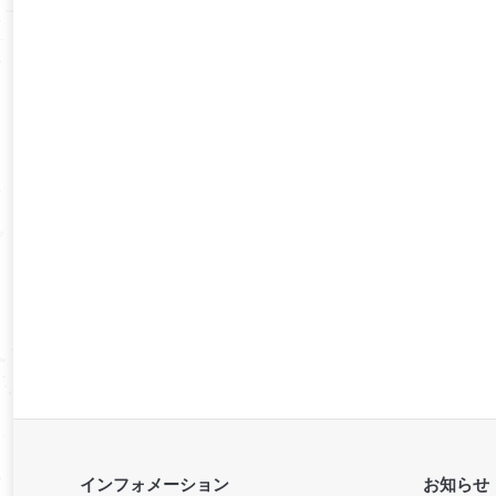
インフォメーション
お知らせ