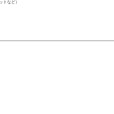
ットなど）