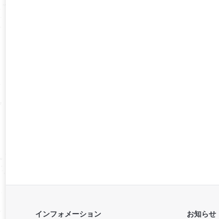
インフォメーション
お知らせ