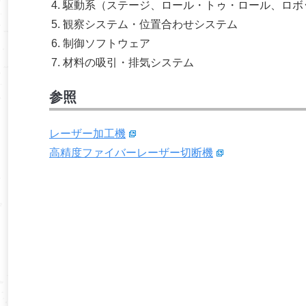
駆動系（ステージ、ロール・トゥ・ロール、ロボ
観察システム・位置合わせシステム
制御ソフトウェア
材料の吸引・排気システム
参照
レーザー加工機
高精度ファイバーレーザー切断機