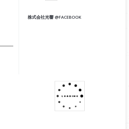
株式会社光響 @FACEBOOK