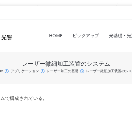
HOME
ピックアップ
光基礎・光
レーザー微細加工装置のシステム
me
アプリケーション
レーザー加工の基礎
レーザー微細加工装置のシス
テムで構成されている。