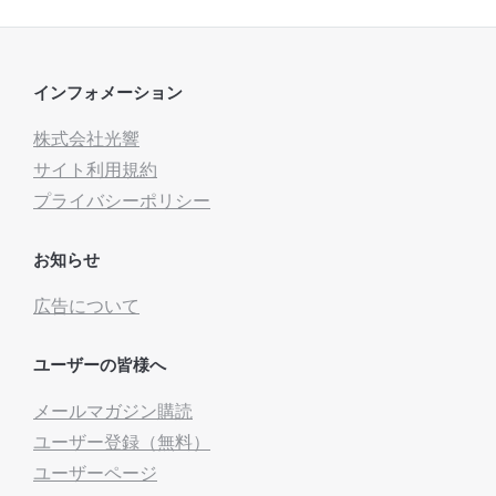
インフォメーション
株式会社光響
サイト利用規約
プライバシーポリシー
お知らせ
広告について
ユーザーの皆様へ
メールマガジン購読
ユーザー登録（無料）
ユーザーページ