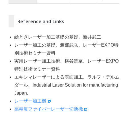
Reference and Links
絵ときレーザー加工基礎の基礎、新井武二
レーザー加工の基礎、渡部武弘、レーザーEXPO特
別技術セミナー資料
実用レーザー加工技術、横谷篤至、レーザーEXPO
特別技術セミナー資料
エキシマレーザーによる表面加工、ラルフ・デルム
ダール、Industrial Laser Solution for manufacturing
Japan.
レーザー加工機
高精度ファイバーレーザー切断機