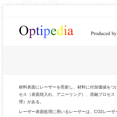
You are here:
材料表面にレーザーを照射し、材料に付加価値をつ
セス（表面焼入れ、アニーリング）、溶融プロセス
理）がある。
レーザー表面処理に用いるレーザーは、CO2レーザ