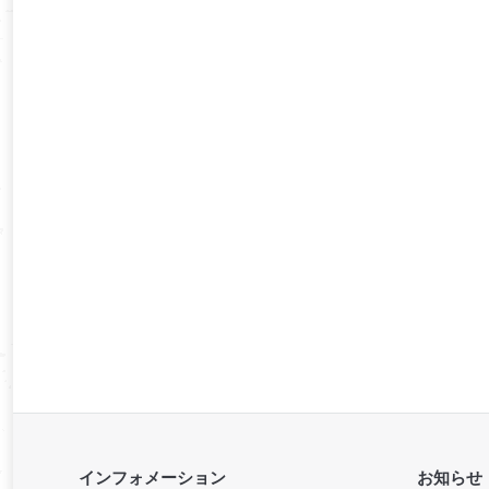
インフォメーション
お知らせ