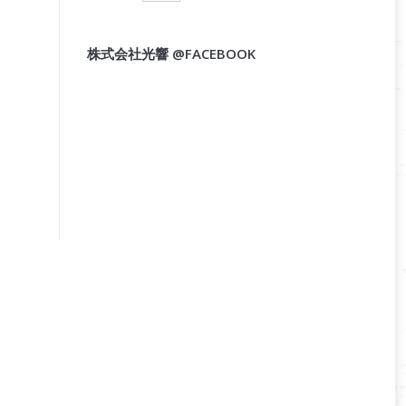
株式会社光響 @FACEBOOK