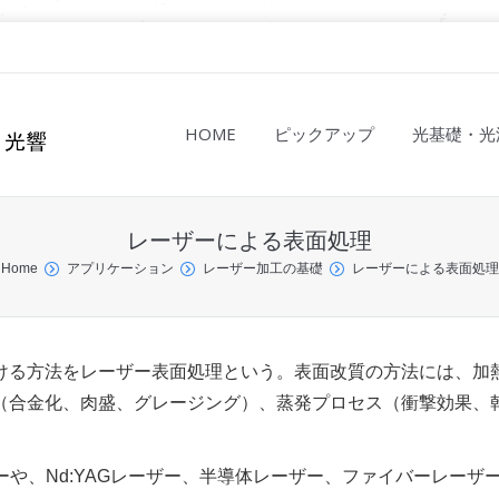
HOME
ピックアップ
光基礎・光
レーザーによる表面処理
Home
アプリケーション
レーザー加工の基礎
レーザーによる表面処理
ける方法をレーザー表面処理という。表面改質の方法には、加
（合金化、肉盛、グレージング）、蒸発プロセス（衝撃効果、
ーや、Nd:YAGレーザー、半導体レーザー、ファイバーレーザ