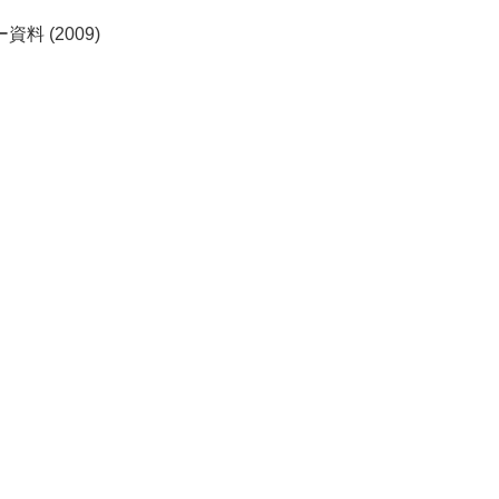
資料 (2009)