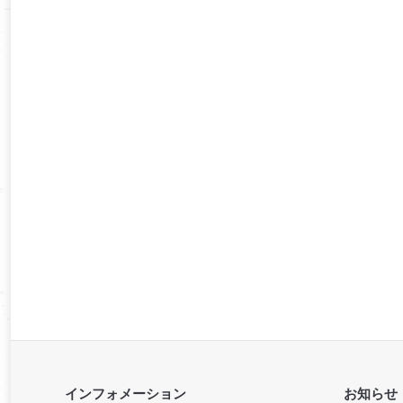
インフォメーション
お知らせ