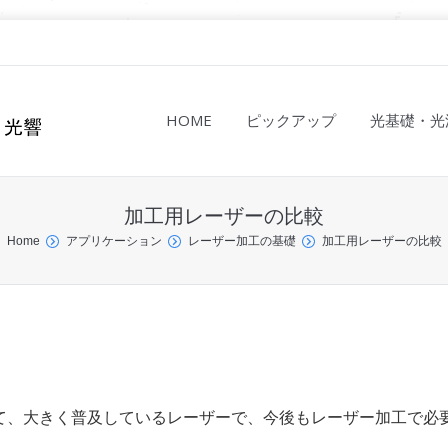
HOME
ピックアップ
光基礎・光
加工用レーザーの比較
Home
アプリケーション
レーザー加工の基礎
加工用レーザーの比較
て、大きく普及しているレーザーで、今後もレーザー加工で必