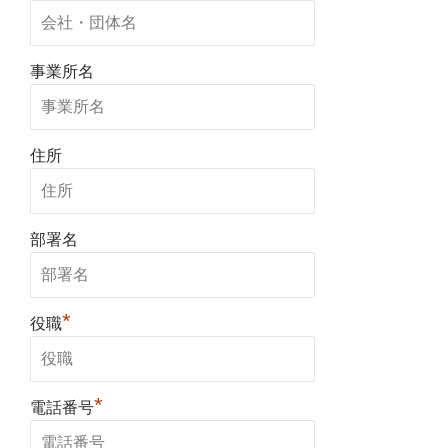
事業所名
住所
部署名
*
役職
*
電話番号