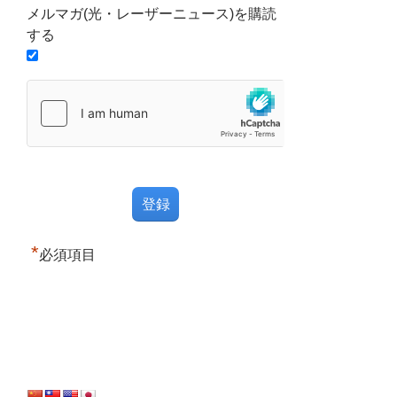
メルマガ(光・レーザーニュース)を購読
する
*
必須項目