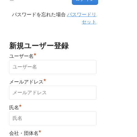
パスワードを忘れた場合
パスワードリ
セット
新規ユーザー登録
*
ユーザー名
*
メールアドレス
*
氏名
*
会社・団体名