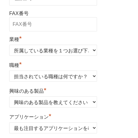
FAX番号
*
業種
*
職種
*
興味のある製品
*
アプリケーション