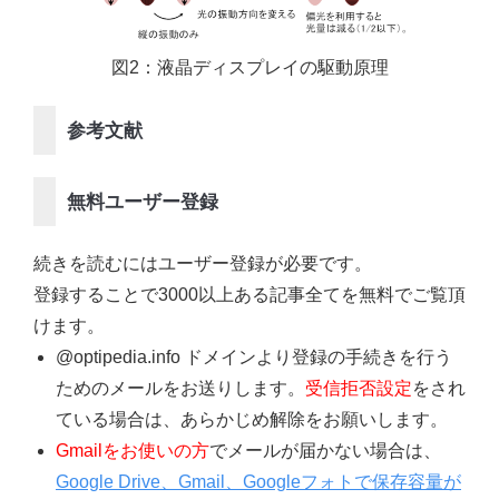
図2：液晶ディスプレイの駆動原理
参考文献
無料ユーザー登録
続きを読むにはユーザー登録が必要です。
登録することで3000以上ある記事全てを無料でご覧頂
けます。
@optipedia.info ドメインより登録の手続きを行う
ためのメールをお送りします。
受信拒否設定
をされ
ている場合は、あらかじめ解除をお願いします。
Gmailをお使いの方
でメールが届かない場合は、
Google Drive、Gmail、Googleフォトで保存容量が