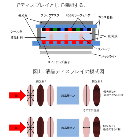
でディスプレイとして機能する。
図1：液晶ディスプレイの模式図