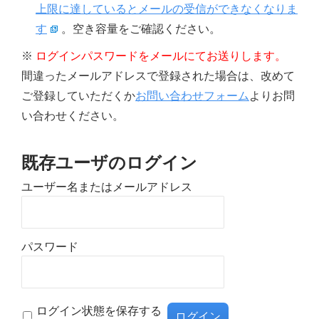
上限に達しているとメールの受信ができなくなりま
す
。空き容量をご確認ください。
※
ログインパスワードをメールにてお送りします。
間違ったメールアドレスで登録された場合は、改めて
ご登録していただくか
お問い合わせフォーム
よりお問
い合わせください。
既存ユーザのログイン
ユーザー名またはメールアドレス
パスワード
ログイン状態を保存する