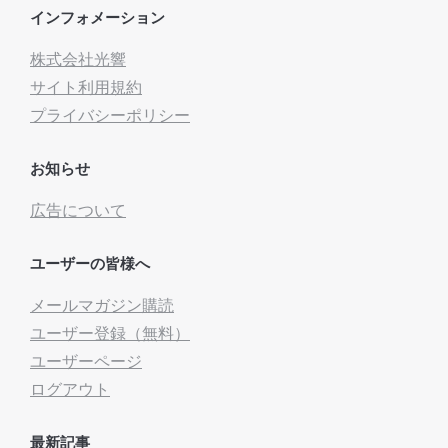
インフォメーション
株式会社光響
サイト利用規約
プライバシーポリシー
お知らせ
広告について
ユーザーの皆様へ
メールマガジン購読
ユーザー登録（無料）
ユーザーページ
ログアウト
最新記事