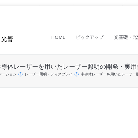
HOME
ピックアップ
光基礎・光
半導体レーザーを用いたレーザー照明の開発・実用
ケーション
レーザー照明・ディスプレイ
半導体レーザーを用いたレーザー