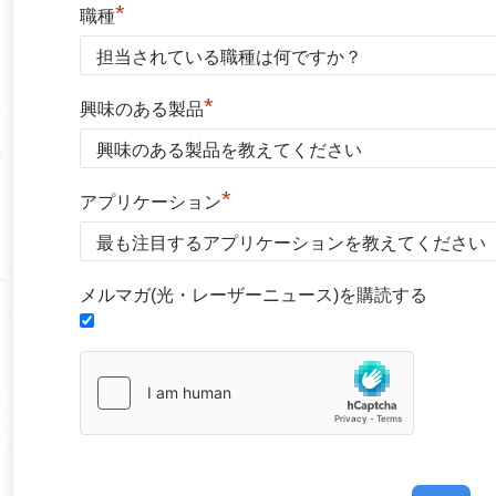
*
職種
*
興味のある製品
*
アプリケーション
メルマガ(光・レーザーニュース)を購読する