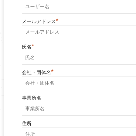
*
メールアドレス
*
氏名
*
会社・団体名
事業所名
住所