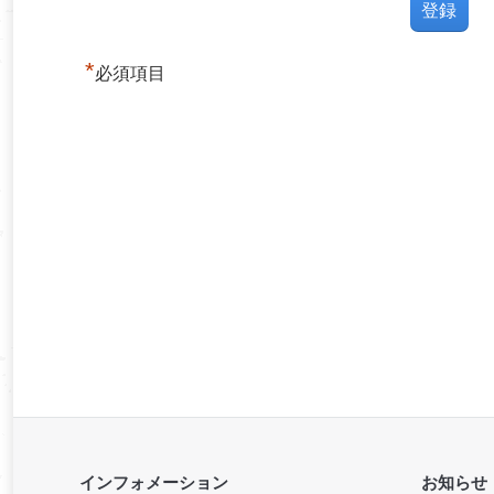
*
必須項目
インフォメーション
お知らせ