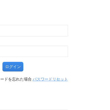
る
ワードを忘れた場合
パスワードリセット