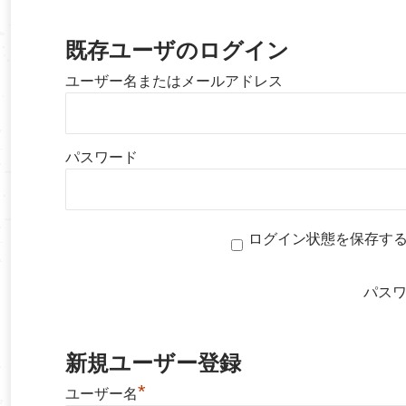
既存ユーザのログイン
ユーザー名またはメールアドレス
パスワード
ログイン状態を保存す
パス
新規ユーザー登録
*
ユーザー名