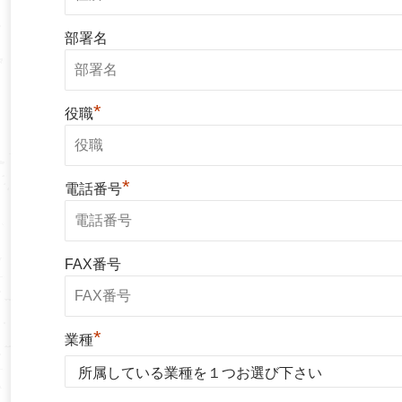
部署名
*
役職
*
電話番号
FAX番号
*
業種