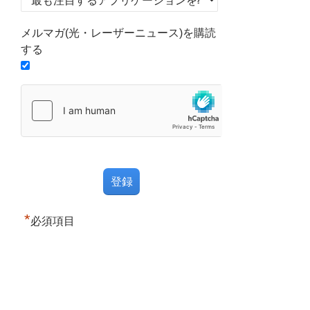
メルマガ(光・レーザーニュース)を購読
する
*
必須項目