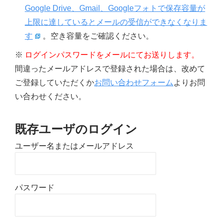
Google Drive、Gmail、Googleフォトで保存容量が
上限に達しているとメールの受信ができなくなりま
す
。空き容量をご確認ください。
※
ログインパスワードをメールにてお送りします。
間違ったメールアドレスで登録された場合は、改めて
ご登録していただくか
お問い合わせフォーム
よりお問
い合わせください。
既存ユーザのログイン
ユーザー名またはメールアドレス
パスワード