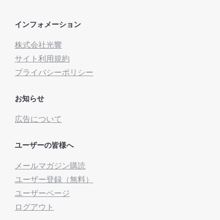
インフォメーション
株式会社光響
サイト利用規約
プライバシーポリシー
お知らせ
広告について
ユーザーの皆様へ
メールマガジン購読
ユーザー登録（無料）
ユーザーページ
ログアウト