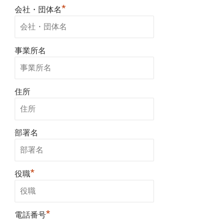
*
会社・団体名
事業所名
住所
部署名
*
役職
*
電話番号