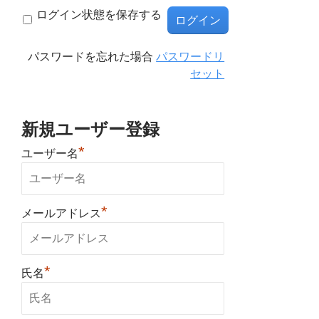
ログイン状態を保存する
パスワードを忘れた場合
パスワードリ
セット
新規ユーザー登録
*
ユーザー名
*
メールアドレス
*
氏名