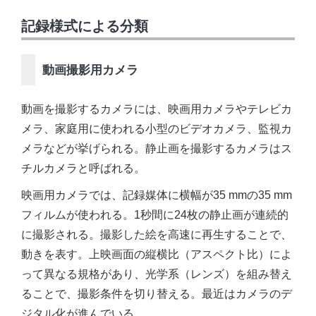
記録様式による分類
動画撮影用カメラ
動画を撮影するカメラには、映画用カメラやテレビカ
メラ、家庭用に使われる小型のビデオカメラ、監視カ
メラなどが挙げられる。静止画を撮影するカメラはス
チルカメラと呼ばれる。
映画用カメラでは、記録媒体に横幅が35 mmの35 mm
フィルムが使われる。1秒間に24枚の静止画が連続的
に撮影される。撮影した絵を高速に再生することで、
動きを表す。上映画面の縦横比（アスペクト比）によ
って異なる規格があり、光学系（レンズ）を組み替え
ることで、撮影条件を切り替える。最近はカメラのデ
ジタル化が進んでいる。