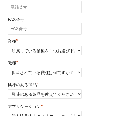
FAX番号
*
業種
*
職種
*
興味のある製品
*
アプリケーション