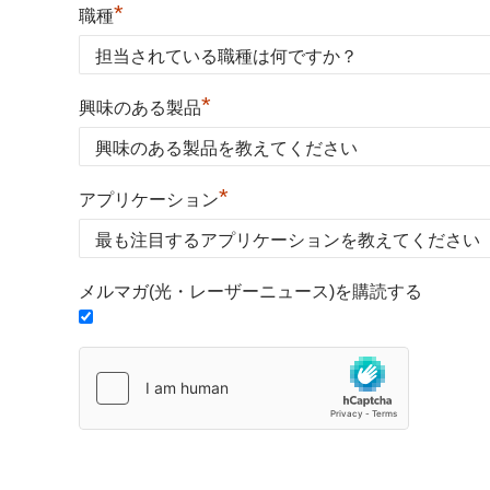
*
職種
*
興味のある製品
*
アプリケーション
メルマガ(光・レーザーニュース)を購読する