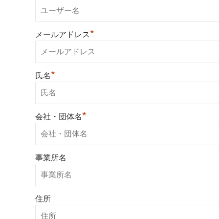
*
メールアドレス
*
氏名
*
会社・団体名
事業所名
住所