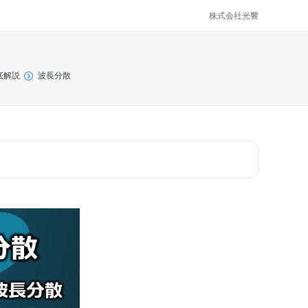
株式会社光響
底解説
波長分散