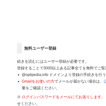
無料ユーザー登録
続きを読むにはユーザー登録が必要です。
登録することで3000以上ある記事全てを無料でご
@optipedia.info ドメインより登録の手続
Gmailをお使いの方
でメールが届かない場合は、
量をご確認ください。
※
ログインパスワードをメールにてお送りします。
せください。