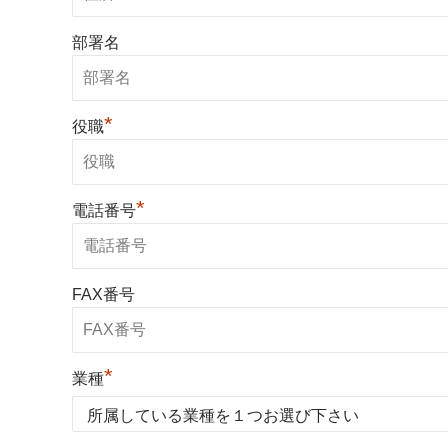
部署名
*
役職
*
電話番号
FAX番号
*
業種