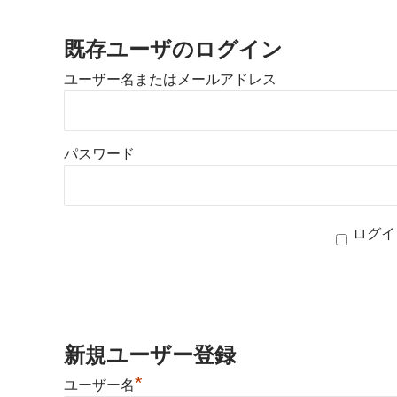
既存ユーザのログイン
ユーザー名またはメールアドレス
パスワード
ログイ
新規ユーザー登録
*
ユーザー名