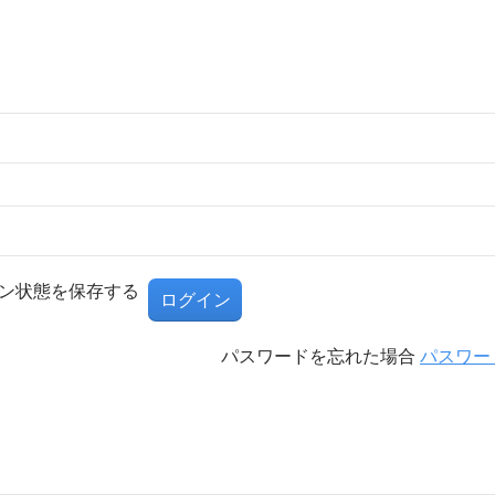
ン状態を保存する
パスワードを忘れた場合
パスワー