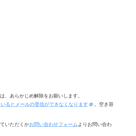
は、あらかじめ解除をお願いします。
限に達しているとメールの受信ができなくなります
。空き容
ていただくか
お問い合わせフォーム
よりお問い合わ